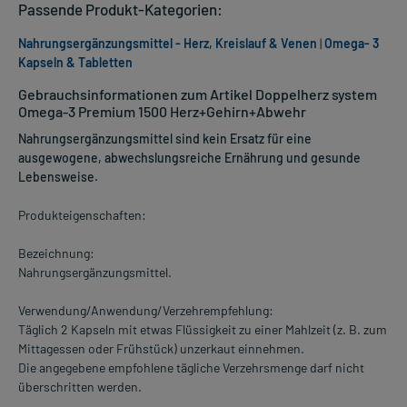
Passende Produkt-Kategorien:
Nahrungsergänzungsmittel - Herz, Kreislauf & Venen
|
Omega- 3
Kapseln & Tabletten
Gebrauchsinformationen zum Artikel Doppelherz system
Omega-3 Premium 1500 Herz+Gehirn+Abwehr
Nahrungsergänzungsmittel sind kein Ersatz für eine
ausgewogene, abwechslungsreiche Ernährung und gesunde
Lebensweise.
Produkteigenschaften:
Bezeichnung:
Nahrungsergänzungsmittel.
Verwendung/Anwendung/Verzehrempfehlung:
Täglich 2 Kapseln mit etwas Flüssigkeit zu einer Mahlzeit (z. B. zum
Mittagessen oder Frühstück) unzerkaut einnehmen.
Die angegebene empfohlene tägliche Verzehrsmenge darf nicht
überschritten werden.