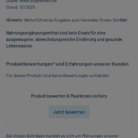
Quelle: www.doppelherz.de
Stand: 12/2025
Hinweis:
Weiterführende Angaben zum Hersteller finden Sie
hier
.
Nahrungsergänzungsmittel sind kein Ersatz für eine
ausgewogene, abwechslungsreiche Ernährung und gesunde
Lebensweise.
Produktbewertungen* und Erfahrungen unserer Kunden
Für dieses Produkt sind keine Bewertungen vorhanden
Produkt bewerten & PlusHerzen sichern
Jetzt bewerten
Bei diesen Beiträgen handelt es sich um Meinungen unserer