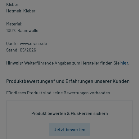
Kleber:
Hotmelt-Kleber
Material:
100% Baumwolle
Quelle: www.draco.de
Stand: 05/2026
Hinweis:
Weiterführende Angaben zum Hersteller finden Sie
hier
.
Produktbewertungen* und Erfahrungen unserer Kunden
Für dieses Produkt sind keine Bewertungen vorhanden
Produkt bewerten & PlusHerzen sichern
Jetzt bewerten