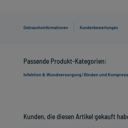
Gebrauchsinformationen
Kundenbewertungen
Passende Produkt-Kategorien:
Infektion & Wundversorgung
|
Binden und Kompress
Kunden, die diesen Artikel gekauft hab