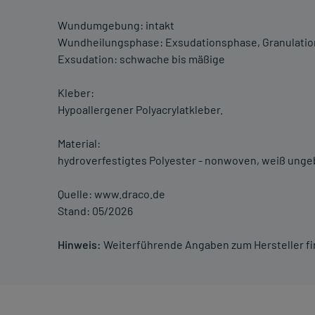
Wundumgebung: intakt
Wundheilungsphase: Exsudationsphase, Granulatio
Exsudation: schwache bis mäßige
Kleber:
Hypoallergener Polyacrylatkleber.
Material:
hydroverfestigtes Polyester - nonwoven, weiß unge
Quelle: www.draco.de
Stand: 05/2026
Hinweis:
Weiterführende Angaben zum Hersteller f