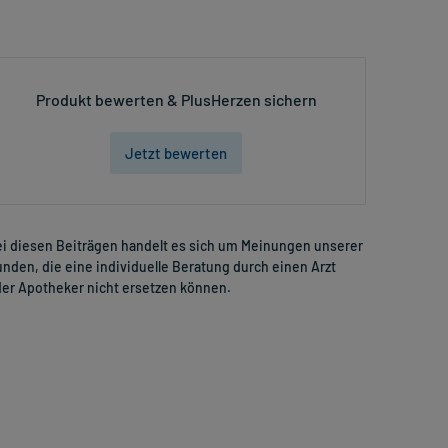
Produkt bewerten & PlusHerzen sichern
Jetzt bewerten
i diesen Beiträgen handelt es sich um Meinungen unserer
nden, die eine individuelle Beratung durch einen Arzt
er Apotheker nicht ersetzen können.