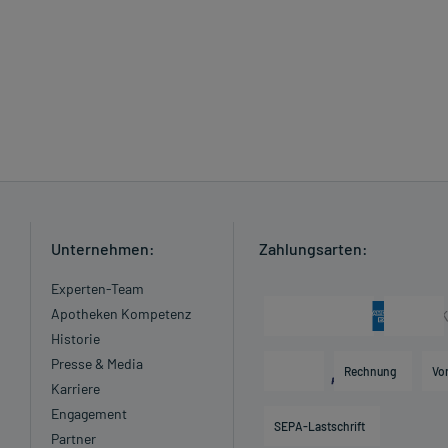
Unternehmen:
Zahlungsarten:
Experten-Team
Apotheken Kompetenz
Historie
Presse & Media
Rechnung
Vo
Karriere
Engagement
SEPA-Lastschrift
Partner