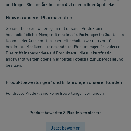
und fragen Sie Ihre Ärztin, Ihren Arzt oder in Ihrer Apotheke.
Hinweis unserer Pharmazeuten:
Generell beliefern wir Sie gern mit unseren Produkten in
haushaltsüblicher Menge mit maximal 15 Packungen im Quartal. Im
Rahmen der Arzneimittelsicherheit behalten wir uns vor, für
bestimmte Medikamente gesonderte Höchstmengen festzulegen.
Dies trifft insbesondere auf Produkte zu, die nur kurzfristig
angewandt werden oder ein erhöhtes Potenzial zur Überdosierung
besitzen.
Produktbewertungen* und Erfahrungen unserer Kunden
Für dieses Produkt sind keine Bewertungen vorhanden
Produkt bewerten & PlusHerzen sichern
Jetzt bewerten