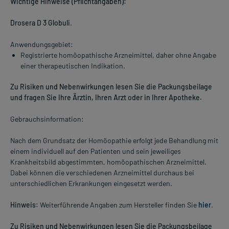
Wichtige Hinweise (Pflichtangaben):
Drosera D 3 Globuli
.
Anwendungsgebiet:
Registrierte homöopathische Arzneimittel, daher ohne Angabe
einer therapeutischen Indikation.
Zu Risiken und Nebenwirkungen lesen Sie die Packungsbeilage
und fragen Sie Ihre Ärztin, Ihren Arzt oder in Ihrer Apotheke.
Gebrauchsinformation:
Nach dem Grundsatz der Homöopathie erfolgt jede Behandlung mit
einem individuell auf den Patienten und sein jeweiliges
Krankheitsbild abgestimmten, homöopathischen Arzneimittel.
Dabei können die verschiedenen Arzneimittel durchaus bei
unterschiedlichen Erkrankungen eingesetzt werden.
Hinweis:
Weiterführende Angaben zum Hersteller finden Sie
hier
.
Zu Risiken und Nebenwirkungen lesen Sie die Packungsbeilage