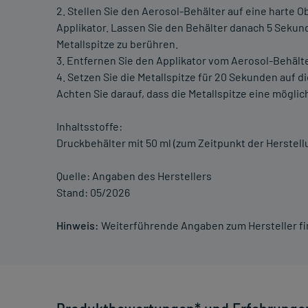
2. Stellen Sie den Aerosol-Behälter auf eine harte 
Applikator. Lassen Sie den Behälter danach 5 Sekun
Metallspitze zu berühren.
3. Entfernen Sie den Applikator vom Aerosol-Behälte
4. Setzen Sie die Metallspitze für 20 Sekunden auf d
Achten Sie darauf, dass die Metallspitze eine mögli
Inhaltsstoffe:
Druckbehälter mit 50 ml (zum Zeitpunkt der Herstell
Quelle: Angaben des Herstellers
Stand: 05/2026
Hinweis:
Weiterführende Angaben zum Hersteller f