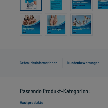
Gebrauchsinformationen
Kundenbewertungen
Passende Produkt-Kategorien:
Hautprodukte