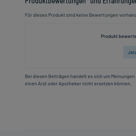
Produktbewertungen* und Erfahrunge
Für dieses Produkt sind keine Bewertungen vorhan
Produkt bewerte
Jet
Bei diesen Beiträgen handelt es sich um Meinungen 
einen Arzt oder Apotheker nicht ersetzen können.