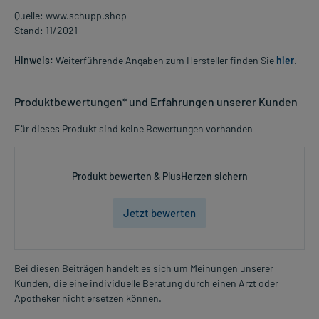
Quelle: www.schupp.shop
Stand: 11/2021
Hinweis:
Weiterführende Angaben zum Hersteller finden Sie
hier
.
Produktbewertungen* und Erfahrungen unserer Kunden
Für dieses Produkt sind keine Bewertungen vorhanden
Produkt bewerten & PlusHerzen sichern
Jetzt bewerten
Bei diesen Beiträgen handelt es sich um Meinungen unserer
Kunden, die eine individuelle Beratung durch einen Arzt oder
Apotheker nicht ersetzen können.