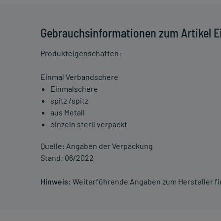
Gebrauchsinformationen zum Artikel Ei
Produkteigenschaften:
Einmal Verbandschere
Einmalschere
spitz /spitz
aus Metall
einzeln steril verpackt
Quelle: Angaben der Verpackung
Stand: 06/2022
Hinweis:
Weiterführende Angaben zum Hersteller f