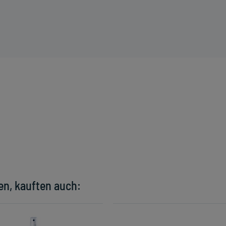
en, kauften auch: