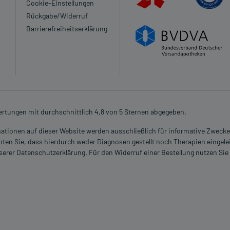
Cookie-Einstellungen
Rückgabe/Widerruf
Barrierefreiheitserklärung
rtungen mit durchschnittlich 4,8 von 5 Sternen abgegeben.
rmationen auf dieser Website werden ausschließlich für informative Zwecke z
ten Sie, dass hierdurch weder Diagnosen gestellt noch Therapien eingele
nserer Datenschutzerklärung. Für den Widerruf einer Bestellung nutzen Sie