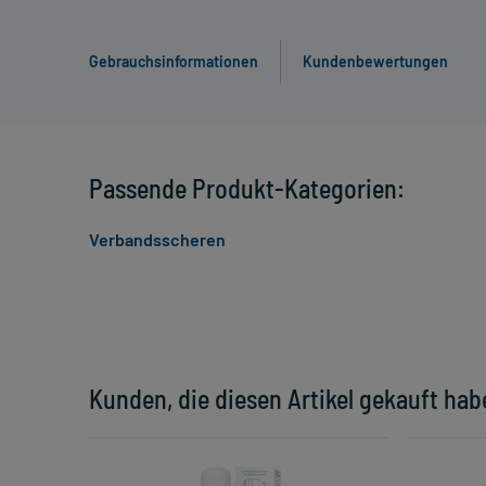
Gebrauchsinformationen
Kundenbewertungen
Passende Produkt-Kategorien:
Verbandsscheren
Kunden, die diesen Artikel gekauft hab