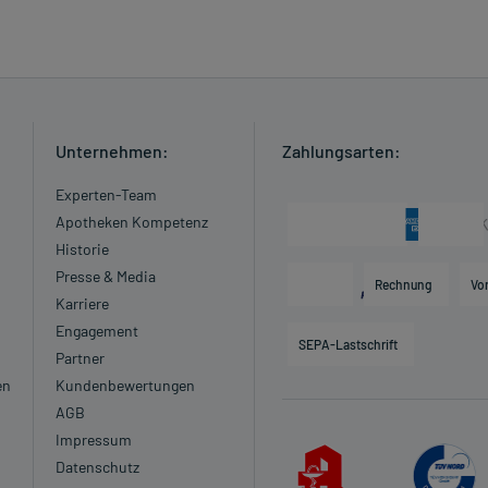
Unternehmen:
Zahlungsarten:
Experten-Team
Apotheken Kompetenz
Historie
Presse & Media
Rechnung
Vo
Karriere
Engagement
SEPA-Lastschrift
Partner
en
Kundenbewertungen
AGB
Impressum
Datenschutz