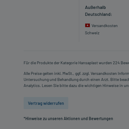
Außerhalb
Deutschland:
Versandkosten
Schweiz
Für die Produkte der Kategorie Hansaplast wurden 224 Bewe
Alle Preise gelten inkl. MwSt., ggf. zzgl. Versandkosten Info
Untersuchung und Behandlung durch einen Arzt. Bitte beach
Analytics. Lesen Sie bitte dazu die wichtigen Hinweise in u
Vertrag widerrufen
*Hinweise zu unseren Aktionen und Bewertungen