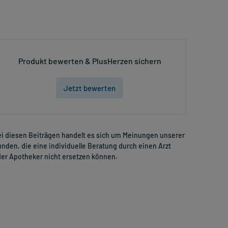
Produkt bewerten & PlusHerzen sichern
Jetzt bewerten
i diesen Beiträgen handelt es sich um Meinungen unserer
nden, die eine individuelle Beratung durch einen Arzt
er Apotheker nicht ersetzen können.