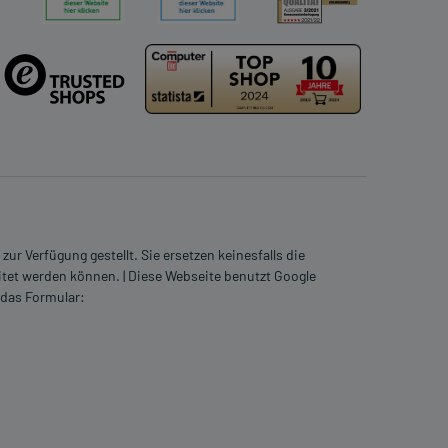
ur Verfügung gestellt. Sie ersetzen keinesfalls die
itet werden können. | Diese Webseite benutzt Google
 das Formular: