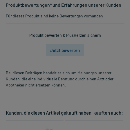
Produktbewertungen* und Erfahrungen unserer Kunden
Für dieses Produkt sind keine Bewertungen vorhanden
Produkt bewerten & PlusHerzen sichern
Jetzt bewerten
Bei diesen Beiträgen handelt es sich um Meinungen unserer
Kunden, die eine individuelle Beratung durch einen Arzt oder
Apotheker nicht ersetzen können.
Kunden, die diesen Artikel gekauft haben, kauften auch: