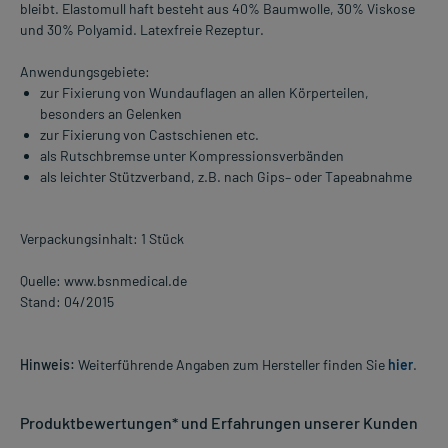
bleibt. Elastomull haft besteht aus 40% Baumwolle, 30% Viskose
und 30% Polyamid. Latexfreie Rezeptur.
Anwendungsgebiete:
zur Fixierung von Wundauflagen an allen Körperteilen,
besonders an Gelenken
zur Fixierung von Castschienen etc.
als Rutschbremse unter Kompressionsverbänden
als leichter Stützverband, z.B. nach Gips– oder Tapeabnahme
Verpackungsinhalt: 1 Stück
Quelle: www.bsnmedical.de
Stand: 04/2015
Hinweis:
Weiterführende Angaben zum Hersteller finden Sie
hier
.
Produktbewertungen* und Erfahrungen unserer Kunden