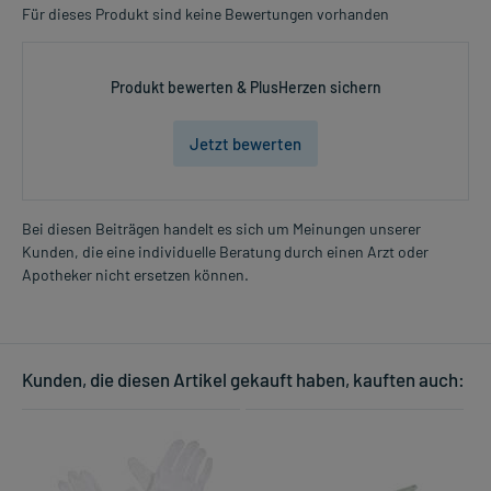
Für dieses Produkt sind keine Bewertungen vorhanden
Produkt bewerten & PlusHerzen sichern
Jetzt bewerten
Bei diesen Beiträgen handelt es sich um Meinungen unserer
Kunden, die eine individuelle Beratung durch einen Arzt oder
Apotheker nicht ersetzen können.
Kunden, die diesen Artikel gekauft haben, kauften auch: