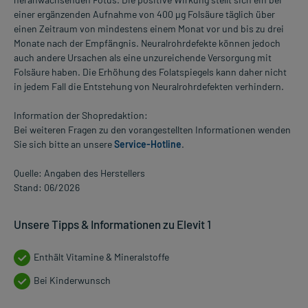
einer ergänzenden Aufnahme von 400 µg Folsäure täglich über
einen Zeitraum von mindestens einem Monat vor und bis zu drei
Monate nach der Empfängnis. Neuralrohrdefekte können jedoch
auch andere Ursachen als eine unzureichende Versorgung mit
Folsäure haben. Die Erhöhung des Folatspiegels kann daher nicht
in jedem Fall die Entstehung von Neuralrohrdefekten verhindern.
Information der Shopredaktion:
Bei weiteren Fragen zu den vorangestellten Informationen wenden
Sie sich bitte an unsere
Service-Hotline
.
Quelle: Angaben des Herstellers
Stand: 06/2026
Unsere Tipps & Informationen zu Elevit 1
Enthält Vitamine & Mineralstoffe
Bei Kinderwunsch