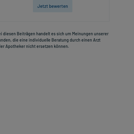
Jetzt bewerten
i diesen Beiträgen handelt es sich um Meinungen unserer
nden, die eine individuelle Beratung durch einen Arzt
er Apotheker nicht ersetzen können.