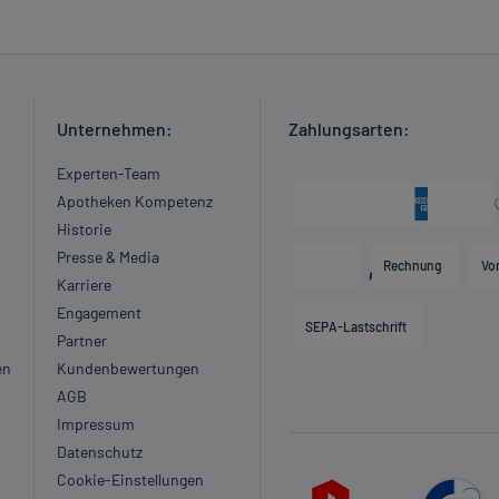
Unternehmen:
Zahlungsarten:
Experten-Team
Apotheken Kompetenz
Historie
Presse & Media
Rechnung
Vo
Karriere
Engagement
SEPA-Lastschrift
Partner
en
Kundenbewertungen
AGB
Impressum
Datenschutz
Cookie-Einstellungen