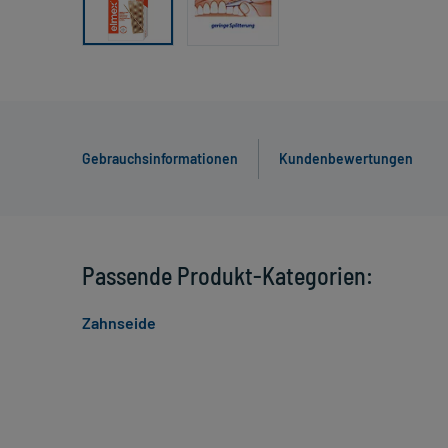
Gebrauchsinformationen
Kundenbewertungen
Passende Produkt-Kategorien:
Zahnseide