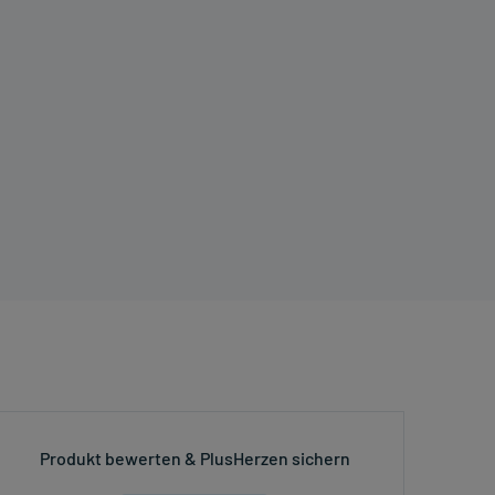
Produkt bewerten & PlusHerzen sichern