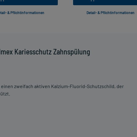
tail- & Pflichtinformationen
Detail- & Pflichtinformationen
Elmex Kariesschutz Zahnspülung
einen zweifach aktiven Kalzium-Fluorid-Schutzschild, der
ützt.