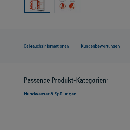
Gebrauchsinformationen
Kundenbewertungen
Passende Produkt-Kategorien:
Mundwasser & Spülungen