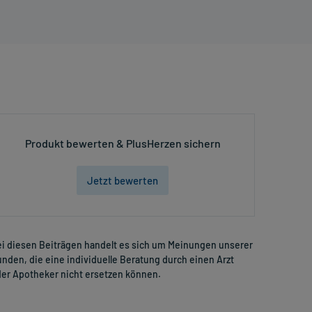
Produkt bewerten & PlusHerzen sichern
Jetzt bewerten
i diesen Beiträgen handelt es sich um Meinungen unserer
nden, die eine individuelle Beratung durch einen Arzt
er Apotheker nicht ersetzen können.