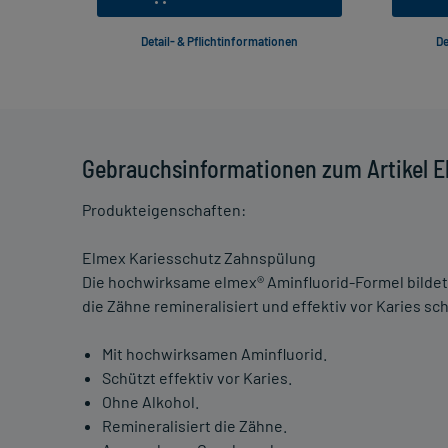
Detail- & Pflichtinformationen
De
Gebrauchsinformationen zum Artikel 
Produkteigenschaften:
Elmex Kariesschutz Zahnspülung
Die hochwirksame elmex® Aminfluorid-Formel bildet 
die Zähne remineralisiert und effektiv vor Karies sch
Mit hochwirksamen Aminfluorid.
Schützt effektiv vor Karies.
Ohne Alkohol.
Remineralisiert die Zähne.