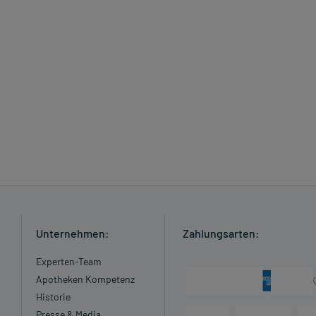
Unternehmen:
Zahlungsarten:
Experten-Team
Apotheken Kompetenz
Historie
Presse & Media