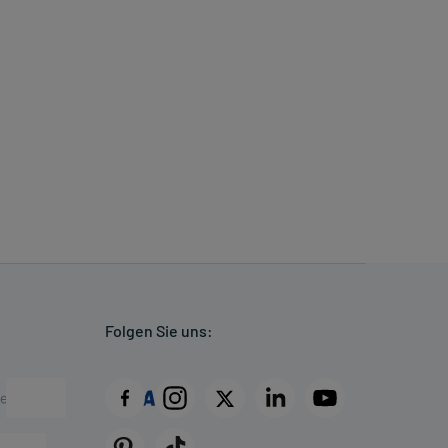
Folgen Sie uns: