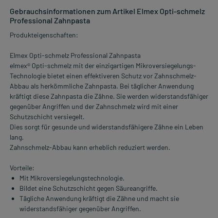
Gebrauchsinformationen zum Artikel Elmex Opti-schmelz
Professional Zahnpasta
Produkteigenschaften:
Elmex Opti-schmelz Professional Zahnpasta
elmex® Opti-schmelz mit der einzigartigen Mikroversiegelungs-
Technologie bietet einen effektiveren Schutz vor Zahnschmelz-
Abbau als herkömmliche Zahnpasta. Bei täglicher Anwendung
kräftigt diese Zahnpasta die Zähne. Sie werden widerstandsfähiger
gegenüber Angriffen und der Zahnschmelz wird mit einer
Schutzschicht versiegelt.
Dies sorgt für gesunde und widerstandsfähigere Zähne ein Leben
lang.
Zahnschmelz-Abbau kann erheblich reduziert werden.
Vorteile:
Mit Mikroversiegelungstechnologie.
Bildet eine Schutzschicht gegen Säureangriffe.
Tägliche Anwendung kräftigt die Zähne und macht sie
widerstandsfähiger gegenüber Angriffen.