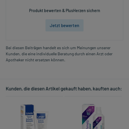
Produkt bewerten & PlusHerzen sichern
Jetzt bewerten
Bei diesen Beiträgen handelt es sich um Meinungen unserer
Kunden, die eine individuelle Beratung durch einen Arzt oder
Apotheker nicht ersetzen können.
Kunden, die diesen Artikel gekauft haben, kauften auch: