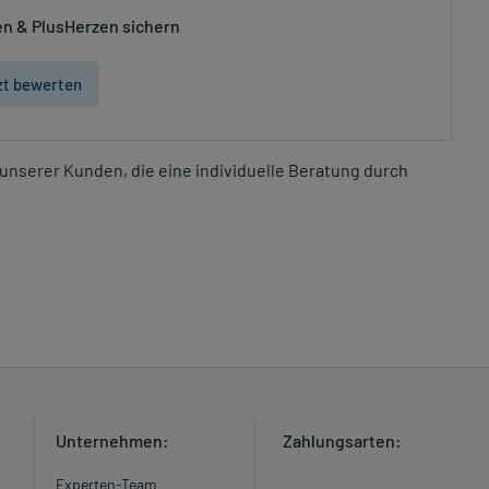
n & PlusHerzen sichern
zt bewerten
unserer Kunden, die eine individuelle Beratung durch
Unternehmen:
Zahlungsarten:
Experten-Team