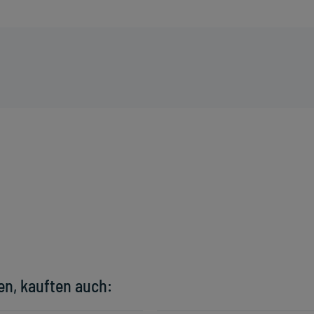
en, kauften auch: