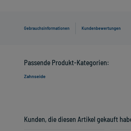
Gebrauchsinformationen
Kundenbewertungen
Passende Produkt-Kategorien:
Zahnseide
Kunden, die diesen Artikel gekauft hab