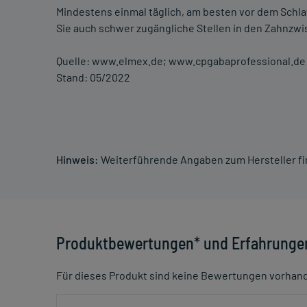
Mindestens einmal täglich, am besten vor dem Schl
Sie auch schwer zugängliche Stellen in den Zahnzwi
Quelle: www.elmex.de; www.cpgabaprofessional.de
Stand: 05/2022
Hinweis:
Weiterführende Angaben zum Hersteller f
Produktbewertungen* und Erfahrunge
Für dieses Produkt sind keine Bewertungen vorhan