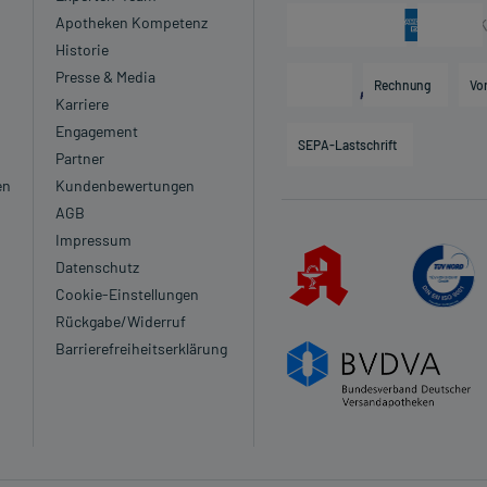
Apotheken Kompetenz
Historie
Presse & Media
Rechnung
Vo
Karriere
Engagement
SEPA-Lastschrift
Partner
en
Kundenbewertungen
AGB
Impressum
Datenschutz
Cookie-Einstellungen
Rückgabe/Widerruf
Barrierefreiheitserklärung