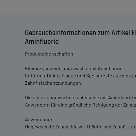
Gebrauchsinformationen zum Artikel 
Aminfluorid
Produkteigenschaften:
Elmex Zahnseide ungewachst mit Aminfluorid
Entfernt effektiv Plaque und Speisereste aus den 
Zahnfleischentzündungen.
Die elmex ungewachste Zahnseide mit Aminfluorid ve
Anwendern für eine gründliche Reinigung der Zahn
Anwendung:
Ungewachste Zahnseide wird häufig von Zahnärzte