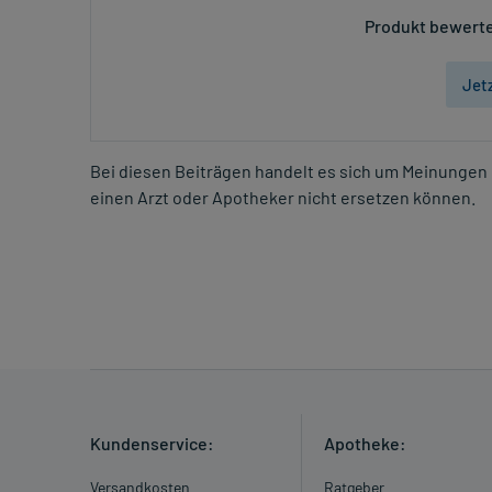
Produkt bewerte
Jet
Bei diesen Beiträgen handelt es sich um Meinungen 
einen Arzt oder Apotheker nicht ersetzen können.
Kundenservice:
Apotheke:
Versandkosten
Ratgeber