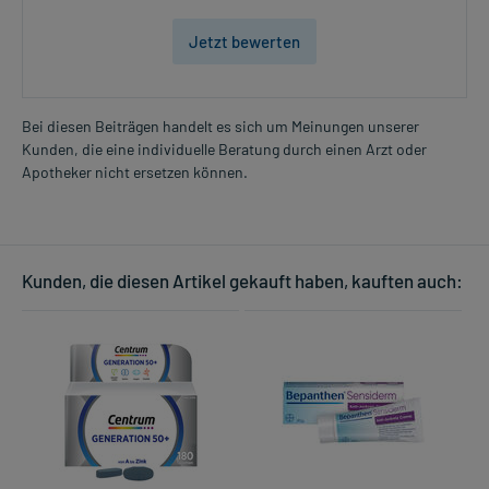
Jetzt bewerten
Bei diesen Beiträgen handelt es sich um Meinungen unserer
Kunden, die eine individuelle Beratung durch einen Arzt oder
Apotheker nicht ersetzen können.
Kunden, die diesen Artikel gekauft haben, kauften auch: