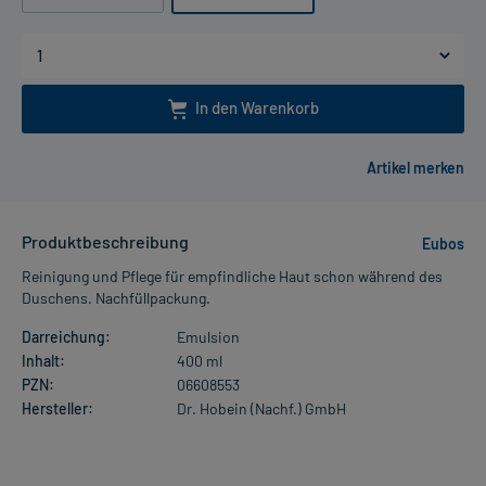
In den Warenkorb
Produktbeschreibung
Eubos
Reinigung und Pflege für empfindliche Haut schon während des
Duschens. Nachfüllpackung.
Darreichung:
Emulsion
Inhalt:
400 ml
PZN:
06608553
Hersteller:
Dr. Hobein (Nachf.) GmbH