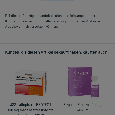
Bei diesen Beiträgen handelt es sich um Meinungen unserer
Kunden, die eine individuelle Beratung durch einen Arzt oder
Apotheker nicht ersetzen können.
Kunden, die diesen Artikel gekauft haben, kauften auch:
ASS-ratiopharm PROTECT
Regaine Frauen Lösung,
100 mg magensaftresistente
3X60 ml