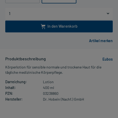
In den Warenkorb
Produktbeschreibung
Eubos
Körperlotion für sensible normale und trockene Haut für die
tägliche medizinische Körperpflege.
Darreichung:
Lotion
Inhalt:
400 ml
PZN:
03238860
Hersteller:
Dr. Hobein (Nachf.) GmbH