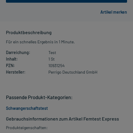
Produktbeschreibung
Für ein schnelles Ergebnis in 1 Minute.
Darreichung:
Test
Inhalt:
1 St
PZN:
10931254
Hersteller:
Perrigo Deutschland GmbH
Passende Produkt-Kategorien:
Schwangerschaftstest
Gebrauchsinformationen zum Artikel Femtest Express
Produkteigenschaften: