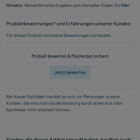
Hinweis:
Weiterführende Angaben zum Hersteller finden Sie
hier
.
Produktbewertungen* und Erfahrungen unserer Kunden
Für dieses Produkt sind keine Bewertungen vorhanden
Produkt bewerten & PlusHerzen sichern
Jetzt bewerten
Bei diesen Beiträgen handelt es sich um Meinungen unserer
Kunden, die eine individuelle Beratung durch einen Arzt oder
Apotheker nicht ersetzen können.
Kunden, die diesen Artikel gekauft haben, kauften auch: