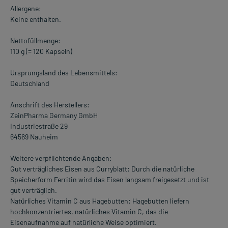
Allergene:
Keine enthalten.
Nettofüllmenge:
110 g (= 120 Kapseln)
Ursprungsland des Lebensmittels:
Deutschland
Anschrift des Herstellers:
ZeinPharma Germany GmbH
Industriestraße 29
64569 Nauheim
Weitere verpflichtende Angaben:
Gut verträgliches Eisen aus Curryblatt: Durch die natürliche
Speicherform Ferritin wird das Eisen langsam freigesetzt und ist
gut verträglich.
Natürliches Vitamin C aus Hagebutten: Hagebutten liefern
hochkonzentriertes, natürliches Vitamin C, das die
Eisenaufnahme auf natürliche Weise optimiert.