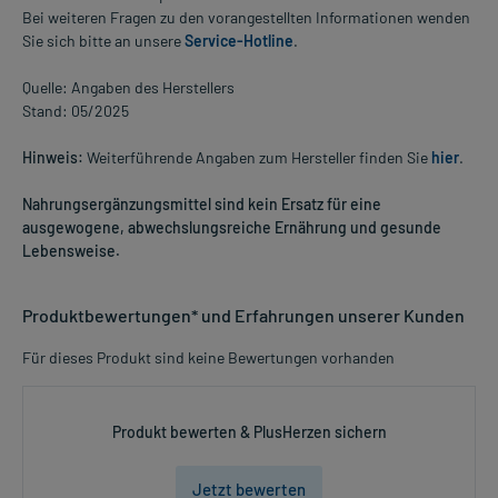
Bei weiteren Fragen zu den vorangestellten Informationen wenden
Sie sich bitte an unsere
Service-Hotline
.
Quelle: Angaben des Herstellers
Stand: 05/2025
Hinweis:
Weiterführende Angaben zum Hersteller finden Sie
hier
.
Nahrungsergänzungsmittel sind kein Ersatz für eine
ausgewogene, abwechslungsreiche Ernährung und gesunde
Lebensweise.
Produktbewertungen* und Erfahrungen unserer Kunden
Für dieses Produkt sind keine Bewertungen vorhanden
Produkt bewerten & PlusHerzen sichern
Jetzt bewerten