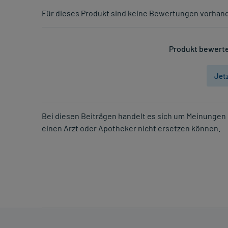
Für dieses Produkt sind keine Bewertungen vorhan
Produkt bewerte
Jet
Bei diesen Beiträgen handelt es sich um Meinungen 
einen Arzt oder Apotheker nicht ersetzen können.