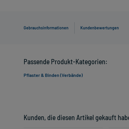
Gebrauchsinformationen
Kundenbewertungen
Passende Produkt-Kategorien:
Pflaster & Binden (Verbände)
Kunden, die diesen Artikel gekauft hab