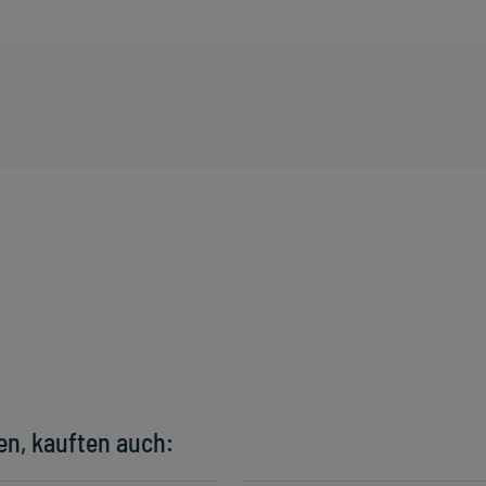
en, kauften auch: