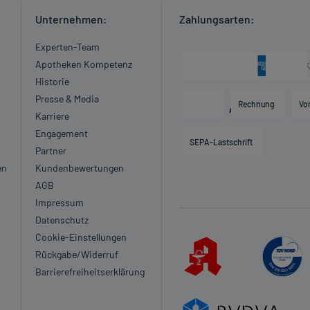
Unternehmen:
Zahlungsarten:
Experten-Team
Apotheken Kompetenz
Historie
Presse & Media
Rechnung
Vo
Karriere
Engagement
SEPA-Lastschrift
Partner
en
Kundenbewertungen
AGB
Impressum
Datenschutz
Cookie-Einstellungen
Rückgabe/Widerruf
Barrierefreiheitserklärung