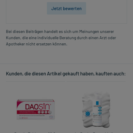
Jetzt bewerten
Bei diesen Beiträgen handelt es sich um Meinungen unserer
Kunden, die eine individuelle Beratung durch einen Arzt oder
Apotheker nicht ersetzen können.
Kunden, die diesen Artikel gekauft haben, kauften auch: