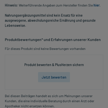
Hinweis:
Weiterführende Angaben zum Hersteller finden Sie
hier
.
Nahrungsergänzungsmittel sind kein Ersatz für eine
ausgewogene, abwechslungsreiche Ernährung und gesunde
Lebensweise.
Produktbewertungen* und Erfahrungen unserer Kunden
Für dieses Produkt sind keine Bewertungen vorhanden
Produkt bewerten & PlusHerzen sichern
Jetzt bewerten
Bei diesen Beiträgen handelt es sich um Meinungen unserer
Kunden, die eine individuelle Beratung durch einen Arzt oder
Apotheker nicht ersetzen können.