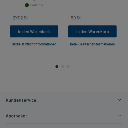
Lieferbar
In den Warenkorb
In den Warenkorb
Detail- & Pflichtinformationen
Detail- & Pflichtinformationen
Kundenservice:
Versandkosten
Apotheke:
Zahlungsarten
Ratgeber