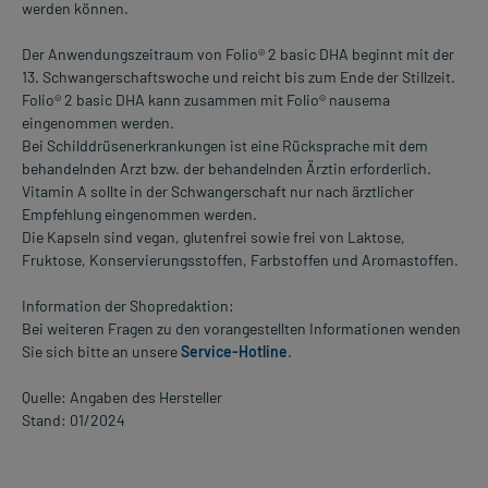
werden können.
Der Anwendungszeitraum von Folio® 2 basic DHA beginnt mit der
13. Schwangerschaftswoche und reicht bis zum Ende der Stillzeit.
Folio® 2 basic DHA kann zusammen mit Folio® nausema
eingenommen werden.
Bei Schilddrüsenerkrankungen ist eine Rücksprache mit dem
behandelnden Arzt bzw. der behandelnden Ärztin erforderlich.
Vitamin A sollte in der Schwangerschaft nur nach ärztlicher
Empfehlung eingenommen werden.
Die Kapseln sind vegan, glutenfrei sowie frei von Laktose,
Fruktose, Konservierungsstoffen, Farbstoffen und Aromastoffen.
Information der Shopredaktion:
Bei weiteren Fragen zu den vorangestellten Informationen wenden
Sie sich bitte an unsere
Service-Hotline
.
Quelle: Angaben des Hersteller
Stand: 01/2024