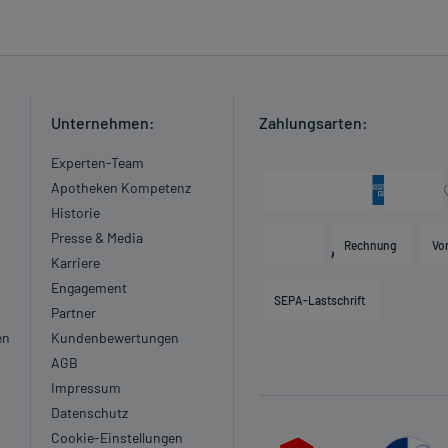
Unternehmen:
Zahlungsarten:
Experten-Team
Apotheken Kompetenz
Historie
Presse & Media
Rechnung
Vo
Karriere
Engagement
SEPA-Lastschrift
Partner
en
Kundenbewertungen
AGB
Impressum
Datenschutz
Cookie-Einstellungen