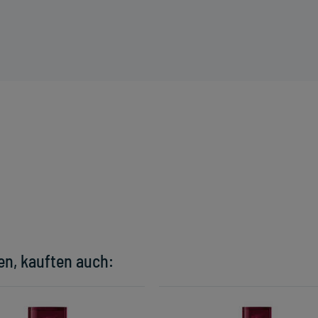
en, kauften auch: