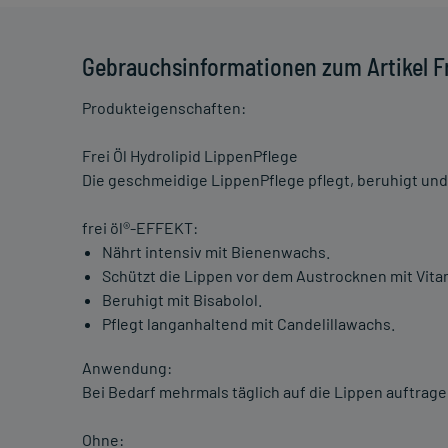
Gebrauchsinformationen zum Artikel Fr
Produkteigenschaften:
Frei Öl Hydrolipid LippenPflege
Die geschmeidige LippenPflege pflegt, beruhigt und 
frei öl®-EFFEKT:
Nährt intensiv mit Bienenwachs.
Schützt die Lippen vor dem Austrocknen mit Vita
Beruhigt mit Bisabolol.
Pflegt langanhaltend mit Candelillawachs.
Anwendung:
Bei Bedarf mehrmals täglich auf die Lippen auftrage
Ohne: