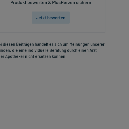
Produkt bewerten & PlusHerzen sichern
Jetzt bewerten
i diesen Beiträgen handelt es sich um Meinungen unserer
nden, die eine individuelle Beratung durch einen Arzt
er Apotheker nicht ersetzen können.