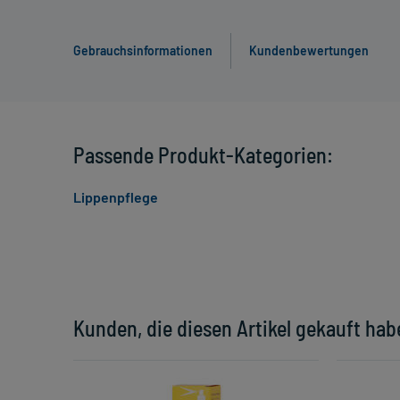
Gebrauchsinformationen
Kundenbewertungen
Passende Produkt-Kategorien:
Lippenpflege
Kunden, die diesen Artikel gekauft hab