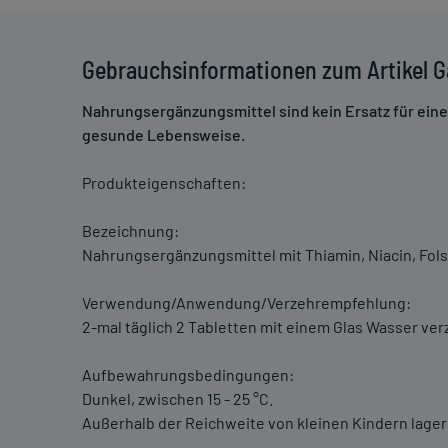
Gebrauchsinformationen zum Artikel G
Nahrungsergänzungsmittel sind kein Ersatz für ei
gesunde Lebensweise.
Produkteigenschaften:
Bezeichnung:
Nahrungsergänzungsmittel mit Thiamin, Niacin, Fol
Verwendung/Anwendung/Verzehrempfehlung:
2-mal täglich 2 Tabletten mit einem Glas Wasser ve
Aufbewahrungsbedingungen:
Dunkel, zwischen 15 - 25 °C.
Außerhalb der Reichweite von kleinen Kindern lager