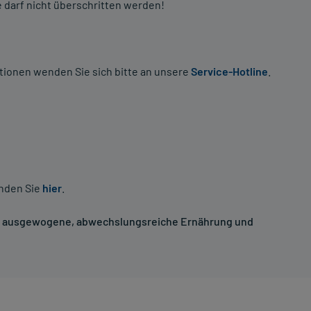
darf nicht überschritten werden!
tionen wenden Sie sich bitte an unsere
Service-Hotline
.
inden Sie
hier
.
ne ausgewogene, abwechslungsreiche Ernährung und