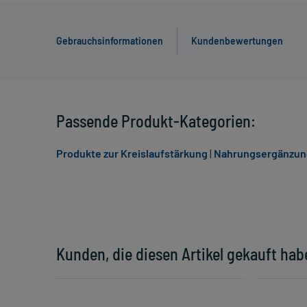
Gebrauchsinformationen
Kundenbewertungen
Passende Produkt-Kategorien:
Produkte zur Kreislaufstärkung
|
Nahrungsergänzun
Kunden, die diesen Artikel gekauft hab