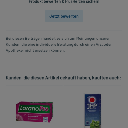
Produkt bewerten & PlusHerzen sichern
Jetzt bewerten
Bei diesen Beiträgen handelt es sich um Meinungen unserer
Kunden, die eine individuelle Beratung durch einen Arzt oder
Apotheker nicht ersetzen können.
Kunden, die diesen Artikel gekauft haben, kauften auch: