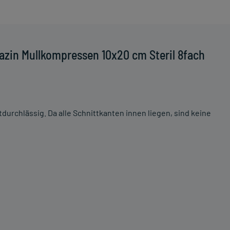
azin Mullkompressen 10x20 cm Steril 8fach
durchlässig. Da alle Schnittkanten innen liegen, sind keine