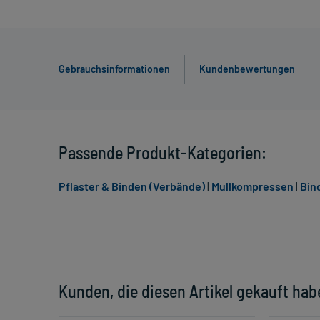
Gebrauchsinformationen
Kundenbewertungen
Passende Produkt-Kategorien:
Pflaster & Binden (Verbände)
|
Mullkompressen
|
Bin
Kunden, die diesen Artikel gekauft hab