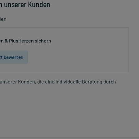
n unserer Kunden
den
n & PlusHerzen sichern
zt bewerten
unserer Kunden, die eine individuelle Beratung durch