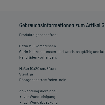
Gebrauchsinformationen zum Artikel G
Produkteigenschaften:
Gazin Mullkompressen
Gazin Mullkompressen sind weich, saugfähig und luft
Randfäden vorhanden.
Maße: 10x20 cm, 8fach
Steril: ja
Röntgenkontrastfaden: nein
Anwendungsbereiche:
zur Wundreinigung
zur Wundabdeckung