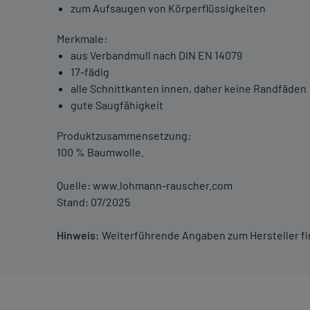
zum Aufsaugen von Körperflüssigkeiten
Merkmale:
aus Verbandmull nach DIN EN 14079
17-fädig
alle Schnittkanten innen, daher keine Randfäden
gute Saugfähigkeit
Produktzusammensetzung:
100 % Baumwolle.
Quelle: www.lohmann-rauscher.com
Stand: 07/2025
Hinweis:
Weiterführende Angaben zum Hersteller f