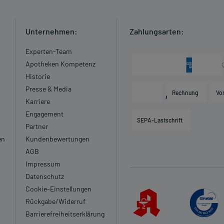
Unternehmen:
Zahlungsarten:
Experten-Team
Apotheken Kompetenz
Historie
Presse & Media
Rechnung
Vo
Karriere
Engagement
SEPA-Lastschrift
Partner
en
Kundenbewertungen
AGB
Impressum
Datenschutz
Cookie-Einstellungen
Rückgabe/Widerruf
Barrierefreiheitserklärung