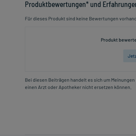
Produktbewertungen* und Erfahrunge
Für dieses Produkt sind keine Bewertungen vorhan
Produkt bewerte
Jet
Bei diesen Beiträgen handelt es sich um Meinungen 
einen Arzt oder Apotheker nicht ersetzen können.