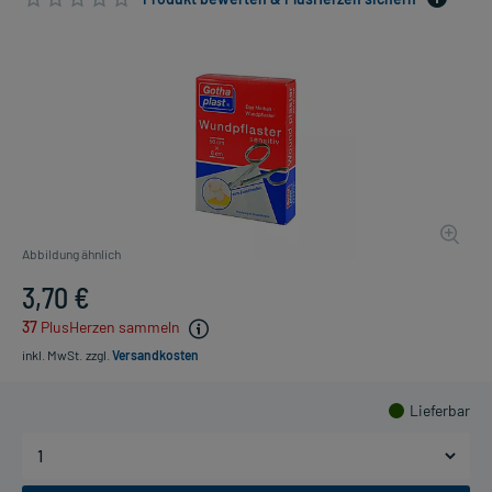
Abbildung ähnlich
3,70 €
37
PlusHerzen sammeln
inkl. MwSt.
zzgl.
Versandkosten
Lieferbar