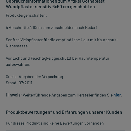
Gebrauchsinformationen zum Artikel Gothaplast
Wundpflaster sensitiv 6x50 cm geschnitten
Produkteigenschaften:
5 Abschnitte à 10cm zum Zuschneiden nach Bedarf
Sanftes Vleispflaster für die empfindliche Haut mit Kautschuk-
Klebemasse
Vor Licht und Feuchtigkeit geschützt bei Raumtemperatur
aufbewahren.
Quelle: Angaben der Verpackung
Stand: 07/2011
Hinweis:
Weiterführende Angaben zum Hersteller finden Sie
hier
.
Produktbewertungen* und Erfahrungen unserer Kunden
Für dieses Produkt sind keine Bewertungen vorhanden