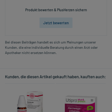
Produkt bewerten & PlusHerzen sichern
Jetzt bewerten
Bei diesen Beiträgen handelt es sich um Meinungen unserer
Kunden, die eine individuelle Beratung durch einen Arzt oder
Apotheker nicht ersetzen können.
Kunden, die diesen Artikel gekauft haben, kauften auch: