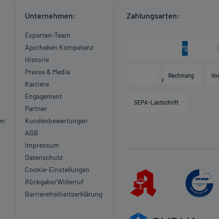
Unternehmen:
Zahlungsarten:
Experten-Team
Apotheken Kompetenz
Historie
Presse & Media
Rechnung
Vo
Karriere
Engagement
SEPA-Lastschrift
Partner
en
Kundenbewertungen
AGB
Impressum
Datenschutz
Cookie-Einstellungen
Rückgabe/Widerruf
Barrierefreiheitserklärung