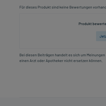
Für dieses Produkt sind keine Bewertungen vorhan
Produkt bewerte
Jet
Bei diesen Beiträgen handelt es sich um Meinungen 
einen Arzt oder Apotheker nicht ersetzen können.