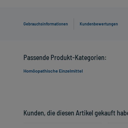
Gebrauchsinformationen
Kundenbewertungen
Passende Produkt-Kategorien:
Homöopathische Einzelmittel
Kunden, die diesen Artikel gekauft hab