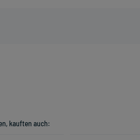
en, kauften auch: