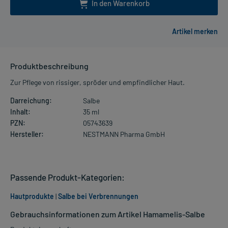
In den Warenkorb
Produktbeschreibung
Zur Pflege von rissiger, spröder und empfindlicher Haut.
Darreichung:
Salbe
Inhalt:
35 ml
PZN:
05743639
Hersteller:
NESTMANN Pharma GmbH
Passende Produkt-Kategorien:
Hautprodukte
|
Salbe bei Verbrennungen
Gebrauchsinformationen zum Artikel Hamamelis-Salbe