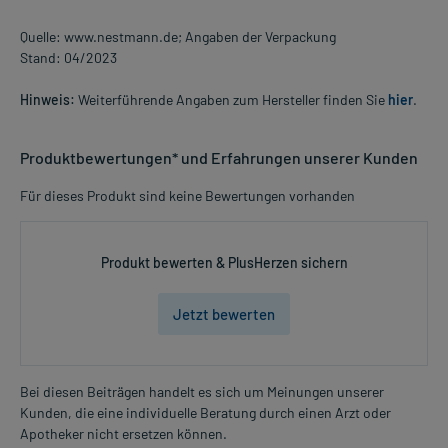
Quelle: www.nestmann.de; Angaben der Verpackung
Stand: 04/2023
Hinweis:
Weiterführende Angaben zum Hersteller finden Sie
hier
.
Produktbewertungen* und Erfahrungen unserer Kunden
Für dieses Produkt sind keine Bewertungen vorhanden
Produkt bewerten & PlusHerzen sichern
Jetzt bewerten
Bei diesen Beiträgen handelt es sich um Meinungen unserer
Kunden, die eine individuelle Beratung durch einen Arzt oder
Apotheker nicht ersetzen können.