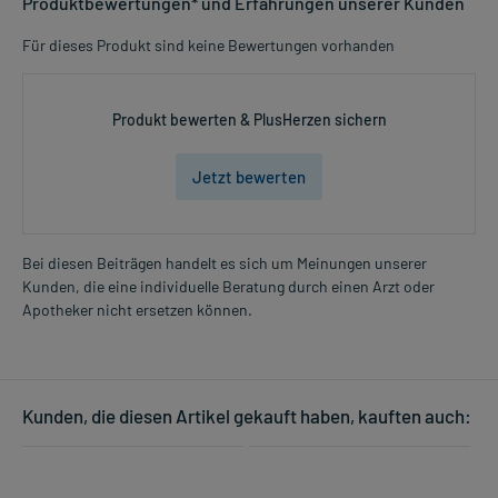
Produktbewertungen* und Erfahrungen unserer Kunden
Für dieses Produkt sind keine Bewertungen vorhanden
Produkt bewerten & PlusHerzen sichern
Jetzt bewerten
Bei diesen Beiträgen handelt es sich um Meinungen unserer
Kunden, die eine individuelle Beratung durch einen Arzt oder
Apotheker nicht ersetzen können.
Kunden, die diesen Artikel gekauft haben, kauften auch: