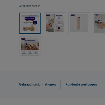
Abbildung ähnlich
Gebrauchsinformationen
Kundenbewertungen