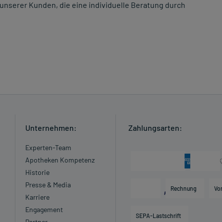
unserer Kunden, die eine individuelle Beratung durch
Unternehmen:
Zahlungsarten:
Experten-Team
Apotheken Kompetenz
Historie
Presse & Media
Rechnung
Vo
Karriere
Engagement
SEPA-Lastschrift
Partner