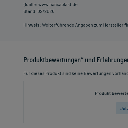
Quelle: www.hansaplast.de
Stand: 02/2026
Hinweis:
Weiterführende Angaben zum Hersteller f
Produktbewertungen* und Erfahrunge
Für dieses Produkt sind keine Bewertungen vorhan
Produkt bewerte
Jet