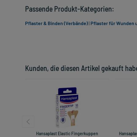
Passende Produkt-Kategorien:
Pflaster & Binden (Verbände)
|
Pflaster für Wunden 
Kunden, die diesen Artikel gekauft hab
Hansaplast Elastic Fingerkuppen
Hansaplas