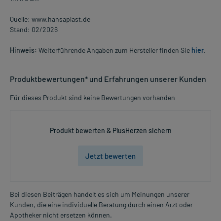
Quelle: www.hansaplast.de
Stand: 02/2026
Hinweis:
Weiterführende Angaben zum Hersteller finden Sie
hier
.
Produktbewertungen* und Erfahrungen unserer Kunden
Für dieses Produkt sind keine Bewertungen vorhanden
Produkt bewerten & PlusHerzen sichern
Jetzt bewerten
Bei diesen Beiträgen handelt es sich um Meinungen unserer
Kunden, die eine individuelle Beratung durch einen Arzt oder
Apotheker nicht ersetzen können.