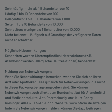
Sehr häufig: mehr als 1 Behandelter von 10
Häufig: 1 bis 10 Behandelte von 100
Gelegentlich: 1 bis 10 Behandelte von 1.000
Selten: 1 bis 10 Behandelte von 10.000
Sehr selten: weniger als 1 Behandelter von 10.000
Nicht bekannt: Häufigkeit auf Grundlage der verfügbaren Daten
nicht abschätzbar.
Mögliche Nebenwirkungen:
Sehr selten wurden Überempfindlichkeitsreaktionen (z.B.
Atembeschwerden, allergische Hautreaktionen) beobachtet.
Meldung von Nebenwirkungen:
Wenn Sie Nebenwirkungen bemerken, wenden Sie sich an Ihren
Arzt oder Apotheker. Dies gilt auch für Nebenwirkungen, die nicht
in dieser Packungsbeilage angegeben sind. Sie können
Nebenwirkungen auch direkt dem Bundesinstitut für Arzneimittel
und Medizinprodukte, Abt. Pharmakovigilanz, Kurt-Georg-
Kiesinger-Allee 3, D-53175 Bonn, Website: www.bfarm.de anzeigen.
Indem Sie Nebenwirkungen melden, können Sie dazu beitragen,