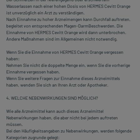
Wasserlassen nach einer hohen Dosis von HERMES Cevitt Orange
ist unverzüglich ein Arzt zu verständigen.
Nach Einnahme zu hoher Arzneimengen kann Durchfall auftreten,
begleitet von entsprechenden Magen-DarmBeschwerden. Die
Einnahme von HERMES Cevitt Orange wird dann unterbrochen.
Andere Maßnahmen sind im Allgemeinen nicht notwendig.
Wenn Sie die Einnahme von HERMES Cevitt Orange vergessen
haben:
Nehmen Sie nicht die doppelte Menge ein, wenn Sie die vorherige
Einnahme vergessen haben.
Wenn Sie weitere Fragen zur Einnahme dieses Arzneimittels
haben, wenden Sie sich an Ihren Arzt oder Apotheker.
4. WELCHE NEBENWIRKUNGEN SIND MÖGLICH?
Wie alle Arzneimittel kann auch dieses Arzneimittel
Nebenwirkungen haben, die aber nicht bei jedem auftreten
müssen.
Bei den Häufigkeitsangaben zu Nebenwirkungen, werden folgende
Kategorien zugrunde gelegt: