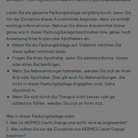
Lesen Sie die gesamte Packungsbeilage sorgfältig durch, bevor Sie
mit der Einnahme dieses Arzneimittels beginnen, denn sie enthält
wichtige Informationen. Nehmen Sie dieses Arzneimittel immer
genau wie in dieser Packungsbeilage beschrieben bzw. genau nach
Anweisung Ihres Arztes oder Apothekers ein.
Heben Sie die Packungsbeilage auf. Vielleicht möchten Sie
diese später nochmals lesen.
Fragen Sie Ihren Apotheker, wenn Sie weitere Informa– tionen
oder einen Rat benötigen.
Wenn Sie Nebenwirkungen bemerken, wenden Sie sich an Ihren
Arzt oder Apotheker. Dies gilt auch für Nebenwirkungen, die
nicht in dieser Packungsbeilage angegeben sind. Siehe
Abschnitt 4.
Wenn Sie sich durch die Therapie nicht besser oder gar
schlechter fühlen, wenden Sie sich an Ihren Arzt.
Was in dieser Packungsbeilage steht
1. Was ist HERMES Cevitt Orange und wofür wird es angewendet?
2. Was sollten Sie vor der Einnahme von HERMES Cevitt Orange
beachten?