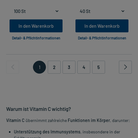
In den Warenkorb
In den Warenkorb
Detail- & Pflichtinformationen
Detail- & Pflichtinformationen
1
2
3
4
5
Warum ist Vitamin C wichtig?
Vitamin C
übernimmt zahlreiche
Funktionen im Körper
, darunter:
Unterstützung des Immunsystems
, insbesondere in der