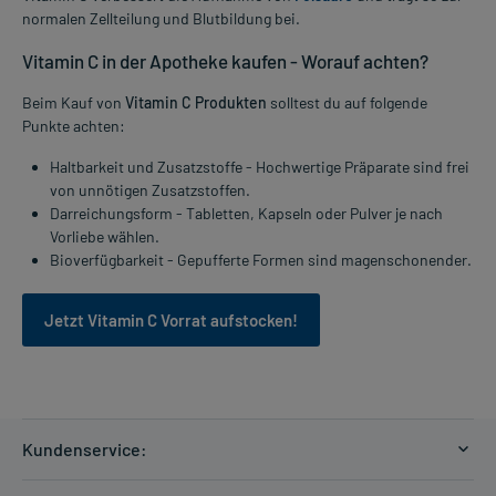
normalen Zellteilung und Blutbildung bei.
Vitamin C in der Apotheke kaufen - Worauf achten?
Beim Kauf von
Vitamin C Produkten
solltest du auf folgende
Punkte achten:
Haltbarkeit und Zusatzstoffe - Hochwertige Präparate sind frei
von unnötigen Zusatzstoffen.
Darreichungsform - Tabletten, Kapseln oder Pulver je nach
Vorliebe wählen.
Bioverfügbarkeit - Gepufferte Formen sind magenschonender.
Jetzt Vitamin C Vorrat aufstocken!
Kundenservice:
Versandkosten