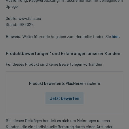
Ausführung: Pappverpackung im Taschenformat mit beiliegendem
Spiegel
Quelle: www.tshs.eu
Stand: 08/2025
Hinweis:
Weiterführende Angaben zum Hersteller finden Sie
hier
.
Produktbewertungen* und Erfahrungen unserer Kunden
Für dieses Produkt sind keine Bewertungen vorhanden
Produkt bewerten & PlusHerzen sichern
Jetzt bewerten
Bei diesen Beiträgen handelt es sich um Meinungen unserer
Kunden, die eine individuelle Beratung durch einen Arzt oder