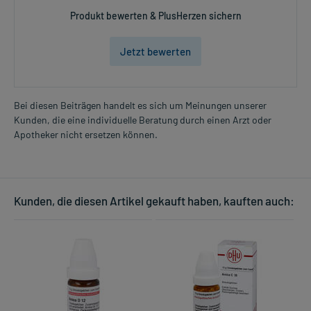
Produkt bewerten & PlusHerzen sichern
Jetzt bewerten
Bei diesen Beiträgen handelt es sich um Meinungen unserer
Kunden, die eine individuelle Beratung durch einen Arzt oder
Apotheker nicht ersetzen können.
Kunden, die diesen Artikel gekauft haben, kauften auch: