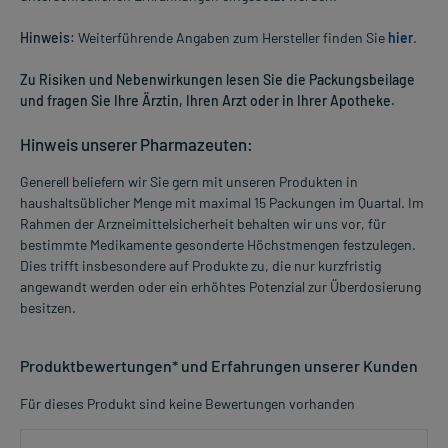
Hinweis:
Weiterführende Angaben zum Hersteller finden Sie
hier
.
Zu Risiken und Nebenwirkungen lesen Sie die Packungsbeilage
und fragen Sie Ihre Ärztin, Ihren Arzt oder in Ihrer Apotheke.
Hinweis unserer Pharmazeuten:
Generell beliefern wir Sie gern mit unseren Produkten in
haushaltsüblicher Menge mit maximal 15 Packungen im Quartal. Im
Rahmen der Arzneimittelsicherheit behalten wir uns vor, für
bestimmte Medikamente gesonderte Höchstmengen festzulegen.
Dies trifft insbesondere auf Produkte zu, die nur kurzfristig
angewandt werden oder ein erhöhtes Potenzial zur Überdosierung
besitzen.
Produktbewertungen* und Erfahrungen unserer Kunden
Für dieses Produkt sind keine Bewertungen vorhanden