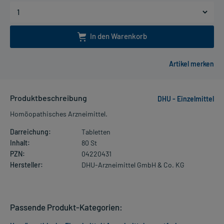
In den Warenkorb
Produktbeschreibung
DHU - Einzelmittel
Homöopathisches Arzneimittel.
Darreichung:
Tabletten
Inhalt:
80 St
PZN:
04220431
Hersteller:
DHU-Arzneimittel GmbH & Co. KG
Passende Produkt-Kategorien: