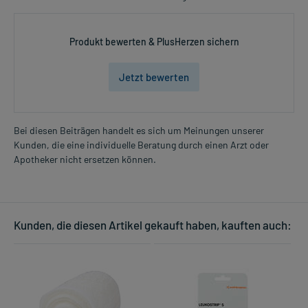
Produkt bewerten & PlusHerzen sichern
Jetzt bewerten
Bei diesen Beiträgen handelt es sich um Meinungen unserer
Kunden, die eine individuelle Beratung durch einen Arzt oder
Apotheker nicht ersetzen können.
Kunden, die diesen Artikel gekauft haben, kauften auch: