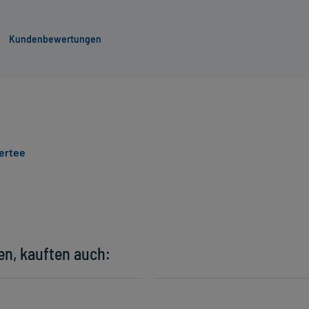
Kundenbewertungen
ertee
en, kauften auch: