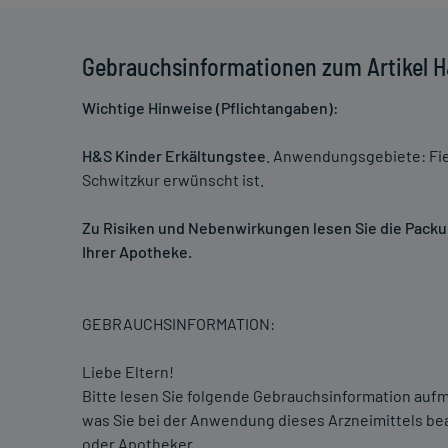
Gebrauchsinformationen zum Artikel H
Wichtige Hinweise (Pflichtangaben):
H&S Kinder Erkältungstee
. Anwendungsgebiete: Fie
Schwitzkur erwünscht ist.
Zu Risiken und Nebenwirkungen lesen Sie die Packung
Ihrer Apotheke.
GEBRAUCHSINFORMATION:
Liebe Eltern!
Bitte lesen Sie folgende Gebrauchsinformation aufm
was Sie bei der Anwendung dieses Arzneimittels bea
oder Apotheker.