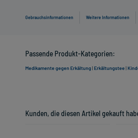
Gebrauchsinformationen
Weitere Informationen
Passende Produkt-Kategorien:
Medikamente gegen Erkältung
|
Erkältungstee
|
Kind
Kunden, die diesen Artikel gekauft hab