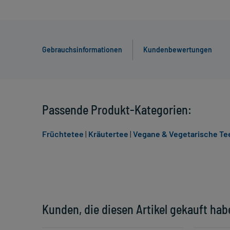
Gebrauchsinformationen
Kundenbewertungen
Passende Produkt-Kategorien:
Früchtetee
|
Kräutertee
|
Vegane & Vegetarische Te
Kunden, die diesen Artikel gekauft hab