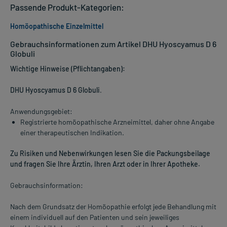
Passende Produkt-Kategorien:
Homöopathische Einzelmittel
Gebrauchsinformationen zum Artikel DHU Hyoscyamus D 6
Globuli
Wichtige Hinweise (Pflichtangaben):
DHU Hyoscyamus D 6 Globuli
.
Anwendungsgebiet:
Registrierte homöopathische Arzneimittel, daher ohne Angabe
einer therapeutischen Indikation.
Zu Risiken und Nebenwirkungen lesen Sie die Packungsbeilage
und fragen Sie Ihre Ärztin, Ihren Arzt oder in Ihrer Apotheke.
Gebrauchsinformation:
Nach dem Grundsatz der Homöopathie erfolgt jede Behandlung mit
einem individuell auf den Patienten und sein jeweiliges