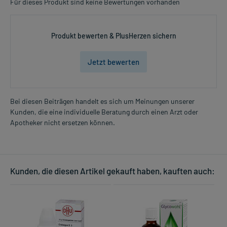
Für dieses Produkt sind keine Bewertungen vorhanden
Produkt bewerten & PlusHerzen sichern
Jetzt bewerten
Bei diesen Beiträgen handelt es sich um Meinungen unserer
Kunden, die eine individuelle Beratung durch einen Arzt oder
Apotheker nicht ersetzen können.
Kunden, die diesen Artikel gekauft haben, kauften auch: