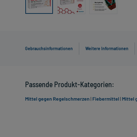
Gebrauchsinformationen
Weitere Informationen
Passende Produkt-Kategorien:
Mittel gegen Regelschmerzen
|
Fiebermittel
|
Mittel