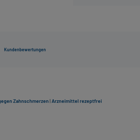
Kundenbewertungen
 gegen Zahnschmerzen
|
Arzneimittel rezeptfrei