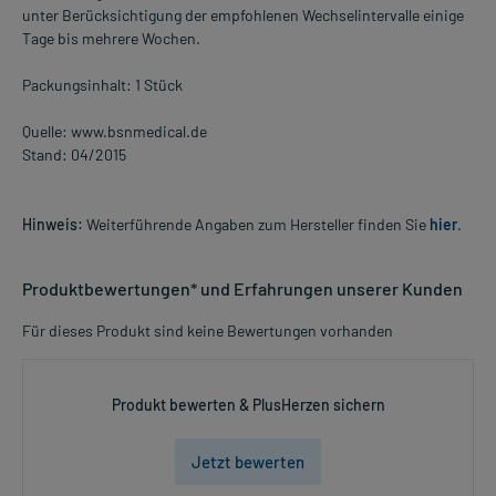
unter Berücksichtigung der empfohlenen Wechselintervalle einige
Tage bis mehrere Wochen.
Packungsinhalt: 1 Stück
Quelle: www.bsnmedical.de
Stand: 04/2015
Hinweis:
Weiterführende Angaben zum Hersteller finden Sie
hier
.
Produktbewertungen* und Erfahrungen unserer Kunden
Für dieses Produkt sind keine Bewertungen vorhanden
Produkt bewerten & PlusHerzen sichern
Jetzt bewerten