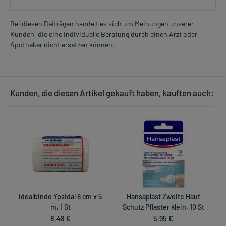
Bei diesen Beiträgen handelt es sich um Meinungen unserer
Kunden, die eine individuelle Beratung durch einen Arzt oder
Apotheker nicht ersetzen können.
Kunden, die diesen Artikel gekauft haben, kauften auch:
Idealbinde Ypsidal 8 cm x 5
Hansaplast Zweite Haut
m, 1 St
Schutz Pflaster klein, 10 St
8,48 €
5,95 €