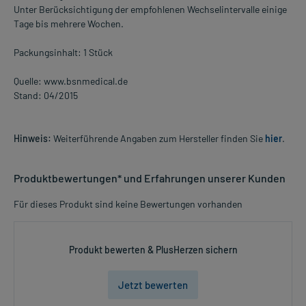
Unter Berücksichtigung der empfohlenen Wechselintervalle einige
Tage bis mehrere Wochen.
Packungsinhalt: 1 Stück
Quelle: www.bsnmedical.de
Stand: 04/2015
Hinweis:
Weiterführende Angaben zum Hersteller finden Sie
hier
.
Produktbewertungen* und Erfahrungen unserer Kunden
Für dieses Produkt sind keine Bewertungen vorhanden
Produkt bewerten & PlusHerzen sichern
Jetzt bewerten