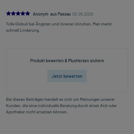
5.0
Anonym aus Passau
02.05.2025
Tolle Globuli bei Ängsten und inneren Unruhen. Man merkt
schnell Linderung.
Produkt bewerten & PlusHerzen sichern
Jetzt bewerten
Bei diesen Beiträgen handelt es sich um Meinungen unserer
Kunden, die eine individuelle Beratung durch einen Arzt oder
Apotheker nicht ersetzen können.