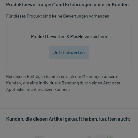
Produktbewertungen* und Erfahrungen unserer Kunden
Für dieses Produkt sind keine Bewertungen vorhanden
Produkt bewerten & PlusHerzen sichern
Jetzt bewerten
Bei diesen Beiträgen handelt es sich um Meinungen unserer
Kunden, die eine individuelle Beratung durch einen Arzt oder
Apotheker nicht ersetzen können.
Kunden, die diesen Artikel gekauft haben, kauften auch: