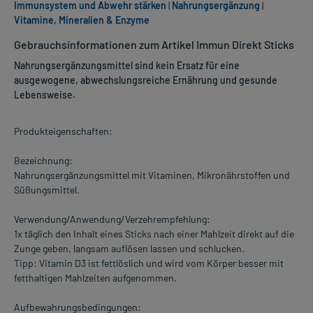
Immunsystem und Abwehr stärken
|
Nahrungsergänzung
|
Vitamine, Mineralien & Enzyme
Gebrauchsinformationen zum Artikel Immun Direkt Sticks
Nahrungsergänzungsmittel sind kein Ersatz für eine
ausgewogene, abwechslungsreiche Ernährung und gesunde
Lebensweise.
Produkteigenschaften:
Bezeichnung:
Nahrungsergänzungsmittel mit Vitaminen, Mikronährstoffen und
Süßungsmittel.
Verwendung/Anwendung/Verzehrempfehlung:
1x täglich den Inhalt eines Sticks nach einer Mahlzeit direkt auf die
Zunge geben, langsam auflösen lassen und schlucken.
Tipp: Vitamin D3 ist fettlöslich und wird vom Körper besser mit
fetthaltigen Mahlzeiten aufgenommen.
Aufbewahrungsbedingungen: