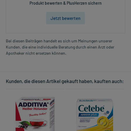
Produkt bewerten & PlusHerzen sichern
Jetzt bewerten
Bei diesen Beiträgen handelt es sich um Meinungen unserer
Kunden, die eine individuelle Beratung durch einen Arzt oder
Apotheker nicht ersetzen können.
Kunden, die diesen Artikel gekauft haben, kauften auch: