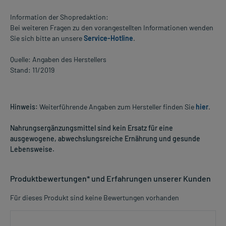
Information der Shopredaktion:
Bei weiteren Fragen zu den vorangestellten Informationen wenden
Sie sich bitte an unsere
Service-Hotline
.
Quelle: Angaben des Herstellers
Stand: 11/2019
Hinweis:
Weiterführende Angaben zum Hersteller finden Sie
hier
.
Nahrungsergänzungsmittel sind kein Ersatz für eine
ausgewogene, abwechslungsreiche Ernährung und gesunde
Lebensweise.
Produktbewertungen* und Erfahrungen unserer Kunden
Für dieses Produkt sind keine Bewertungen vorhanden