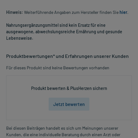
Hinweis:
Weiterführende Angaben zum Hersteller finden Sie
hier
.
Nahrungsergänzungsmittel sind kein Ersatz für eine
ausgewogene, abwechslungsreiche Ernährung und gesunde
Lebensweise.
Produktbewertungen* und Erfahrungen unserer Kunden
Für dieses Produkt sind keine Bewertungen vorhanden
Produkt bewerten & PlusHerzen sichern
Jetzt bewerten
Bei diesen Beiträgen handelt es sich um Meinungen unserer
Kunden, die eine individuelle Beratung durch einen Arzt oder