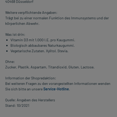
40468 Düsseldorf
Weitere verpflichtende Angaben:
Trägt bei zu einer normalen Funktion des Immunsystems und der
körperlichen Abwehr.
Was ist drin:
Vitamin D3 mit 1.000 I.E. pro Kaugummi.
Biologisch abbaubares Naturkaugummi.
Vegetarische Zutaten. Xylitol. Stevia.
Ohne:
Zucker, Plastik, Aspartam, Titandioxid, Gluten, Lactose.
Information der Shopredaktion:
Bei weiteren Fragen zu den vorangestellten Informationen wenden
Sie sich bitte an unsere
Service-Hotline
.
Quelle: Angaben des Herstellers
Stand: 10/2021