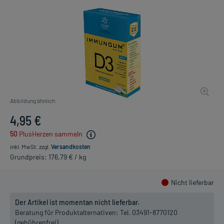
Abbildung ähnlich
4,95 €
50
PlusHerzen sammeln
inkl. MwSt.
zzgl.
Versandkosten
Grundpreis: 176,79 € / kg
Nicht lieferbar
Der Artikel ist momentan nicht lieferbar.
Beratung für Produktalternativen:
Tel. 03491-8770120
(gebührenfrei)