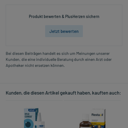
Produkt bewerten & PlusHerzen sichern
Jetzt bewerten
Bei diesen Beiträgen handelt es sich um Meinungen unserer
Kunden, die eine individuelle Beratung durch einen Arzt oder
Apotheker nicht ersetzen können.
Kunden, die diesen Artikel gekauft haben, kauften auch: