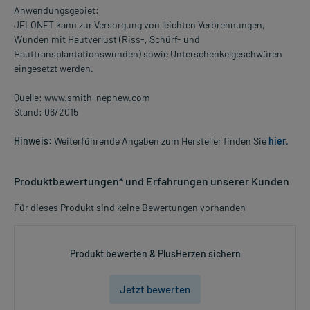
Anwendungsgebiet:
JELONET kann zur Versorgung von leichten Verbrennungen,
Wunden mit Hautverlust (Riss-, Schürf- und
Hauttransplantationswunden) sowie Unterschenkelgeschwüren
eingesetzt werden.
Quelle: www.smith-nephew.com
Stand: 06/2015
Hinweis:
Weiterführende Angaben zum Hersteller finden Sie
hier
.
Produktbewertungen* und Erfahrungen unserer Kunden
Für dieses Produkt sind keine Bewertungen vorhanden
Produkt bewerten & PlusHerzen sichern
Jetzt bewerten