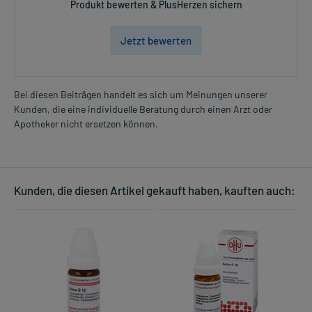
Produkt bewerten & PlusHerzen sichern
Jetzt bewerten
Bei diesen Beiträgen handelt es sich um Meinungen unserer
Kunden, die eine individuelle Beratung durch einen Arzt oder
Apotheker nicht ersetzen können.
Kunden, die diesen Artikel gekauft haben, kauften auch: