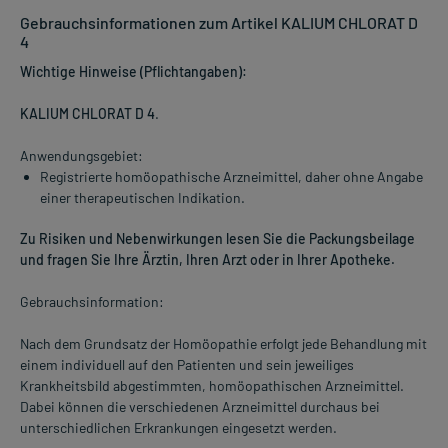
Gebrauchsinformationen zum Artikel KALIUM CHLORAT D
4
Wichtige Hinweise (Pflichtangaben):
KALIUM CHLORAT D 4
.
Anwendungsgebiet:
Registrierte homöopathische Arzneimittel, daher ohne Angabe
einer therapeutischen Indikation.
Zu Risiken und Nebenwirkungen lesen Sie die Packungsbeilage
und fragen Sie Ihre Ärztin, Ihren Arzt oder in Ihrer Apotheke.
Gebrauchsinformation:
Nach dem Grundsatz der Homöopathie erfolgt jede Behandlung mit
einem individuell auf den Patienten und sein jeweiliges
Krankheitsbild abgestimmten, homöopathischen Arzneimittel.
Dabei können die verschiedenen Arzneimittel durchaus bei
unterschiedlichen Erkrankungen eingesetzt werden.