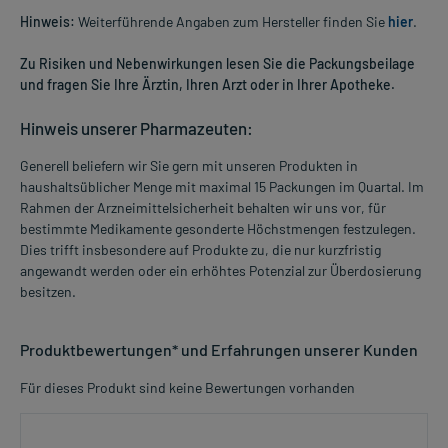
Hinweis:
Weiterführende Angaben zum Hersteller finden Sie
hier
.
Zu Risiken und Nebenwirkungen lesen Sie die Packungsbeilage
und fragen Sie Ihre Ärztin, Ihren Arzt oder in Ihrer Apotheke.
Hinweis unserer Pharmazeuten:
Generell beliefern wir Sie gern mit unseren Produkten in
haushaltsüblicher Menge mit maximal 15 Packungen im Quartal. Im
Rahmen der Arzneimittelsicherheit behalten wir uns vor, für
bestimmte Medikamente gesonderte Höchstmengen festzulegen.
Dies trifft insbesondere auf Produkte zu, die nur kurzfristig
angewandt werden oder ein erhöhtes Potenzial zur Überdosierung
besitzen.
Produktbewertungen* und Erfahrungen unserer Kunden
Für dieses Produkt sind keine Bewertungen vorhanden