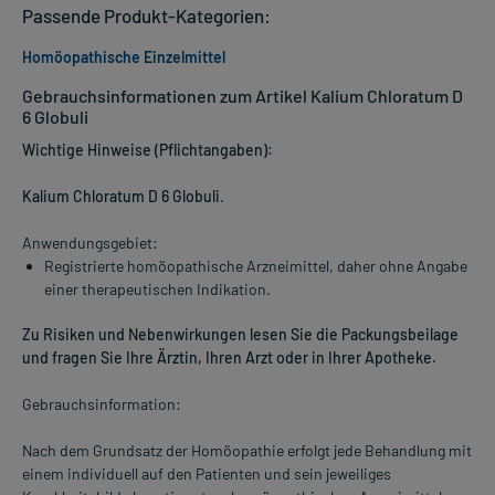
Passende Produkt-Kategorien:
Homöopathische Einzelmittel
Gebrauchsinformationen zum Artikel Kalium Chloratum D
6 Globuli
Wichtige Hinweise (Pflichtangaben):
Kalium Chloratum D 6 Globuli
.
Anwendungsgebiet:
Registrierte homöopathische Arzneimittel, daher ohne Angabe
einer therapeutischen Indikation.
Zu Risiken und Nebenwirkungen lesen Sie die Packungsbeilage
und fragen Sie Ihre Ärztin, Ihren Arzt oder in Ihrer Apotheke.
Gebrauchsinformation:
Nach dem Grundsatz der Homöopathie erfolgt jede Behandlung mit
einem individuell auf den Patienten und sein jeweiliges