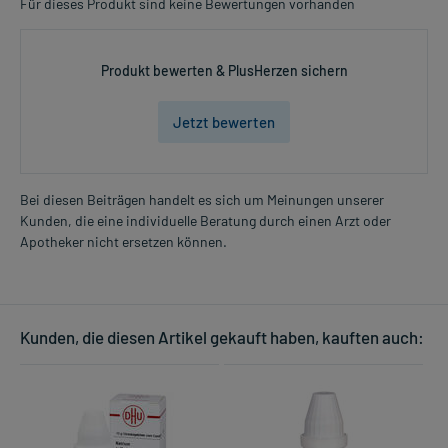
Für dieses Produkt sind keine Bewertungen vorhanden
Produkt bewerten & PlusHerzen sichern
Jetzt bewerten
Bei diesen Beiträgen handelt es sich um Meinungen unserer
Kunden, die eine individuelle Beratung durch einen Arzt oder
Apotheker nicht ersetzen können.
Kunden, die diesen Artikel gekauft haben, kauften auch: